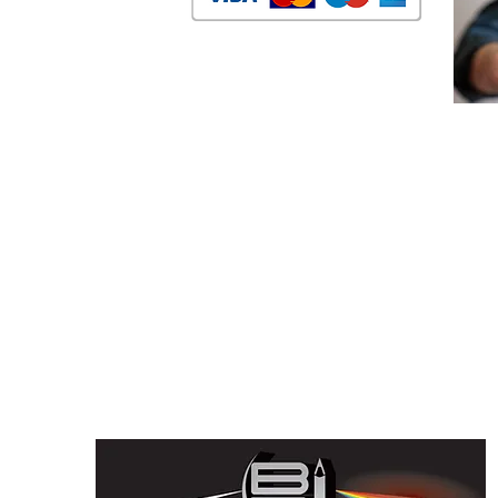
Parceiros