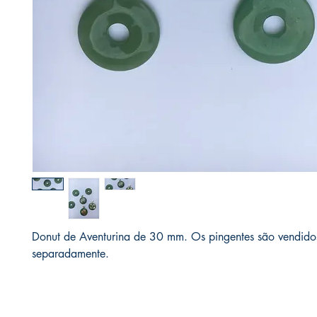
Donut de Aventurina de 30 mm. Os pingentes são vendido
separadamente.