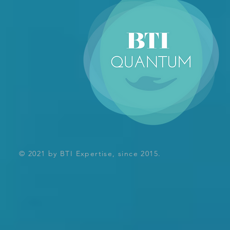
© 2021 by BTI Expertise, since 2015.