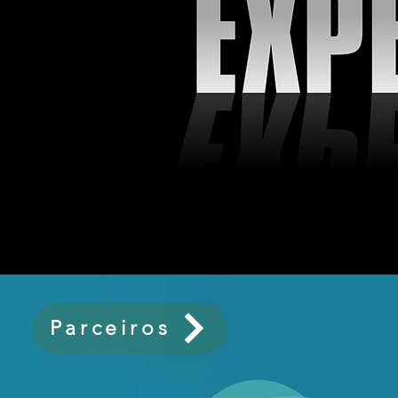
Parceiros