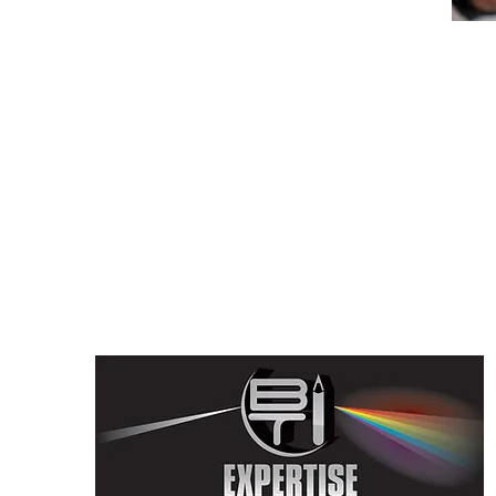
Parceiros